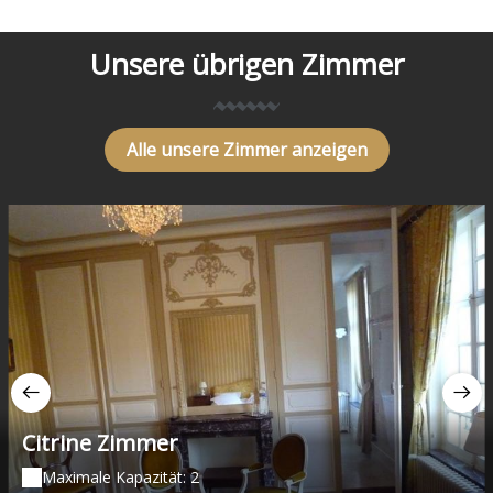
Unsere übrigen Zimmer
Alle unsere Zimmer anzeigen
Citrine Zimmer
Maximale Kapazität: 2