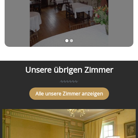
1
2
Unsere übrigen Zimmer
Alle unsere Zimmer anzeigen