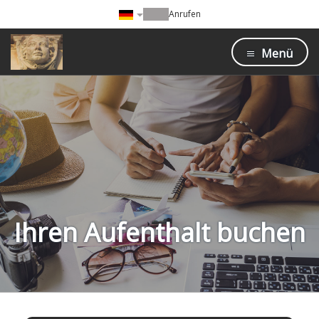
Anrufen
Menü
Ihren Aufenthalt buchen