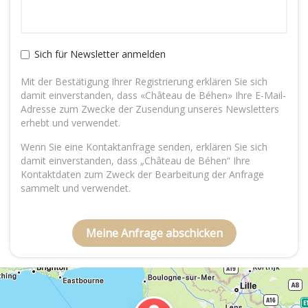
Sich für Newsletter anmelden
Mit der Bestätigung Ihrer Registrierung erklären Sie sich
damit einverstanden, dass «Château de Béhen» Ihre E-Mail-
Adresse zum Zwecke der Zusendung unseres Newsletters
erhebt und verwendet.
Wenn Sie eine Kontaktanfrage senden, erklären Sie sich
damit einverstanden, dass „Château de Béhen“ Ihre
Kontaktdaten zum Zweck der Bearbeitung der Anfrage
sammelt und verwendet.