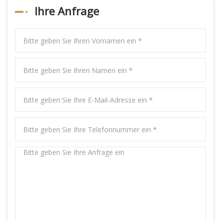
Ihre Anfrage