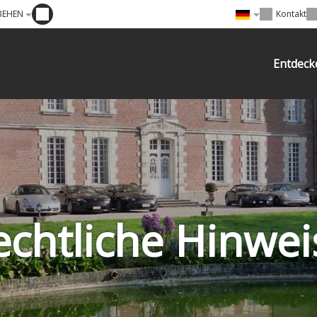
 BEHEN
Kontakt
Entdeck
echtliche Hinwei