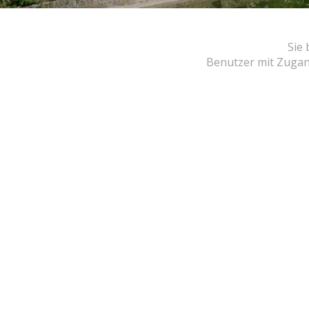
Sie
Benutzer mit Zugang