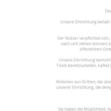
Der
Unsere Einrichtung behält 
Der Nutzer verpflichtet sich, 
nach sich ziehen können; eb
öffentlichen Or
Unsere Einrichtung bemüht 
Tools bereitzustellen, haftet
Websites von Dritten, die übe
unserer Einrichtung, die demg
Sie haben die Möglichkeit, 