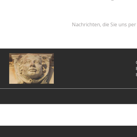
Nachrichten, die Sie uns pe