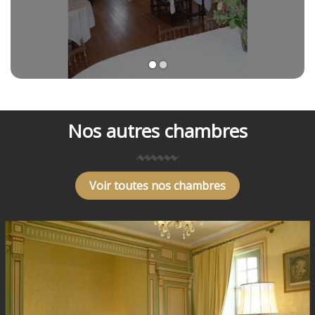
1
2
Nos autres chambres
Voir toutes nos chambres