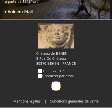
à partir de 135€/nuit
Voir en détail
Château de BEHEN
8 Rue Du Château,
80870 BEHEN - FRANCE
+33 3 22 31 58 30
Contacter par email
Mentions légales
|
Conditions générales de vente