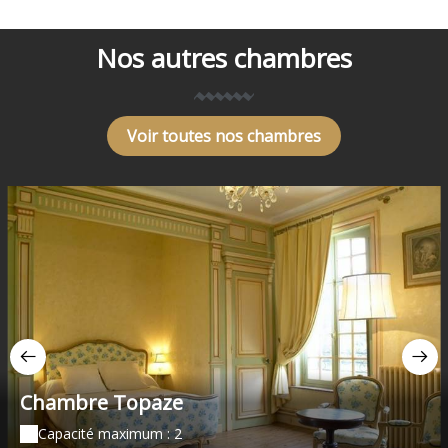
Nos autres chambres
Voir toutes nos chambres
Chambre Topaze
Capacité maximum : 2