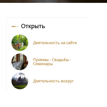
Oткрыть
Деятельность на сайте
Приемы - Свадьбы -
Семинары
Деятельность вокруг